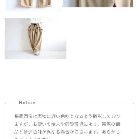
掲載画像は実物に近い色味となるよう撮影しており
ますが、お使いの端末や閲覧環境により、実際の商
品と多少色味が異なる場合がございます。あらかじ