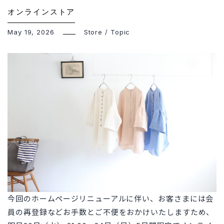
オンラインストア
May 19, 2026
Store
/
Topic
今回のホームページリニューアルに伴い、お客さまには会
員の再登録などお手数とご不便をおかけいたしますため、