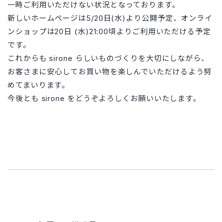
一時ご利用いただけない状況となっております。
新しいホームページは5/20日(水)より公開予定、オンライ
ンショップは20日 (水)21:00頃よりご利用いただける予定
です。
これからも sirone らしいものづくりを大切にしながら、
お客さまに安心してお買い物を楽しんでいただけるよう努
めてまいります。
今後とも sirone をどうぞよろしくお願いいたします。