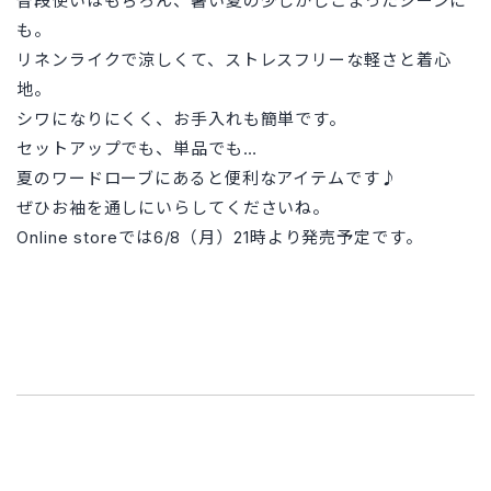
普段使いはもちろん、暑い夏の少しかしこまったシーンに
も。
リネンライクで涼しくて、ストレスフリーな軽さと着心
地。
シワになりにくく、お手入れも簡単です。
セットアップでも、単品でも…
夏のワードローブにあると便利なアイテムです♪
ぜひお袖を通しにいらしてくださいね。
Online storeでは6/8（月）21時より発売予定です。