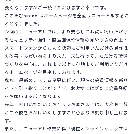
長くなりますがご一読いただけますと幸いです。
このたびsirone はホームページを全面リニューアルするこ
ととなりました。
今回のリニューアルでは、より安心してお買い物いただけ
るセキュリティ強化・商品画像や情報の見やすさの向上・
スマートフォンからもより快適にご利用いただける操作性
の改善・お買い物をよりスムーズに行っていただける環境
づくりを中心に、これまで以上に心地よくご利用いただけ
るホームページを目指しております。
なお、最新のシステム変更に伴い、現在の会員情報を新サ
イトへ引き継ぐことができず、お客様には新たに会員登録
をお願いする形となります。
長年ご利用いただいておりますお客さまには、大変お手数
とご不便をおかけいたしますこと心よりお詫び申し上げま
す。
また、リニューアル作業に伴い現在オンラインショップは