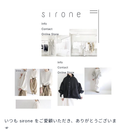
いつも sirone をご愛顧いただき、ありがとうございま
す。