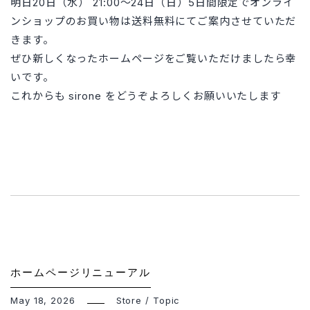
明日20日（水） 21:00～24日（日）5日間限定でオンライ
ンショップのお買い物は送料無料にてご案内させていただ
きます。
ぜひ新しくなったホームページをご覧いただけましたら幸
いです。
これからも sirone をどうぞよろしくお願いいたします
ホームページリニューアル
May 18, 2026
Store
/
Topic