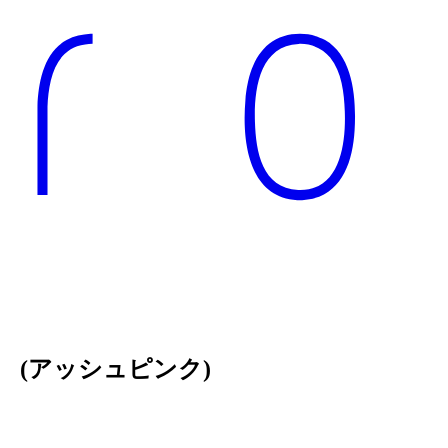
(アッシュピンク)