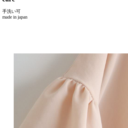
手洗い可
made in japan