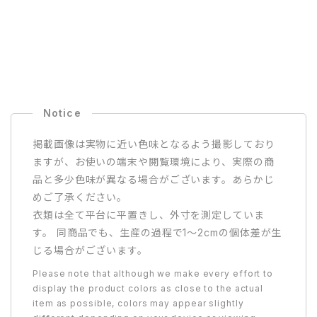
掲載画像は実物に近い色味となるよう撮影しており
ますが、お使いの端末や閲覧環境により、実際の商
品と多少色味が異なる場合がございます。あらかじ
めご了承ください。
衣類は全て平台に平置きし、外寸を測定していま
す。 同商品でも、生産の過程で1〜2cmの個体差が生
じる場合がございます。
Please note that although we make every effort to
display the product colors as close to the actual
item as possible, colors may appear slightly