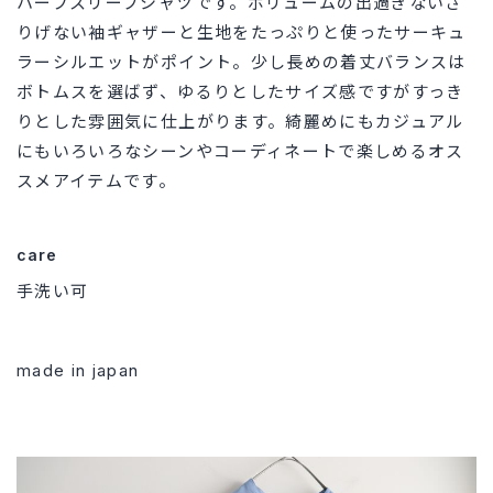
ハーフスリーブシャツです。ボリュームの出過ぎないさ
りげない袖ギャザーと生地をたっぷりと使ったサーキュ
ラーシルエットがポイント。少し長めの着丈バランスは
ボトムスを選ばず、ゆるりとしたサイズ感ですがすっき
りとした雰囲気に仕上がります。綺麗めにもカジュアル
にもいろいろなシーンやコーディネートで楽しめるオス
スメアイテムです。
care
手洗い可
made in japan